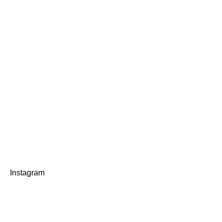
Instagram